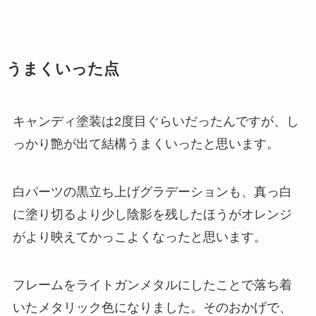
うまくいった点
キャンディ塗装は2度目ぐらいだったんですが、し
っかり艶が出て結構うまくいったと思います。
白パーツの黒立ち上げグラデーションも、真っ白
に塗り切るより少し陰影を残したほうがオレンジ
がより映えてかっこよくなったと思います。
フレームをライトガンメタルにしたことで落ち着
いたメタリック色になりました。そのおかげで、