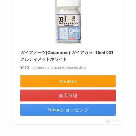
ガイアノーツ(Gaianotes) ガイアカラ- 15ml 031
アルティメットホワイト
¥570
（2026/06/03 19:40時点 | Amazon調べ）
Amazon
楽天市場
Yahooショッピング
ポチップ