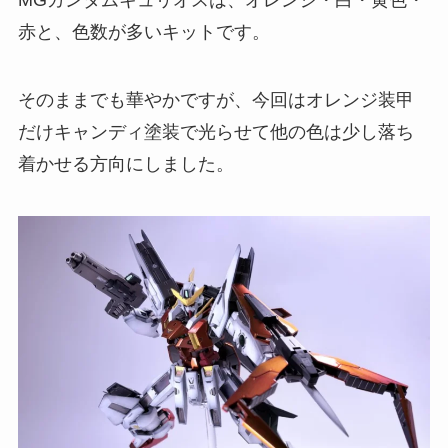
赤と、色数が多いキットです。
そのままでも華やかですが、今回はオレンジ装甲
だけキャンディ塗装で光らせて他の色は少し落ち
着かせる方向にしました。