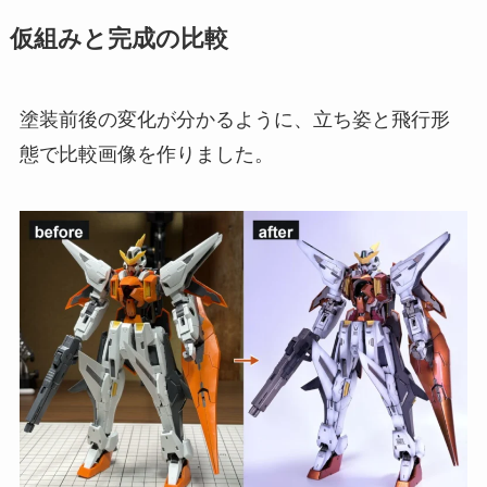
仮組みと完成の比較
塗装前後の変化が分かるように、立ち姿と飛行形
態で比較画像を作りました。