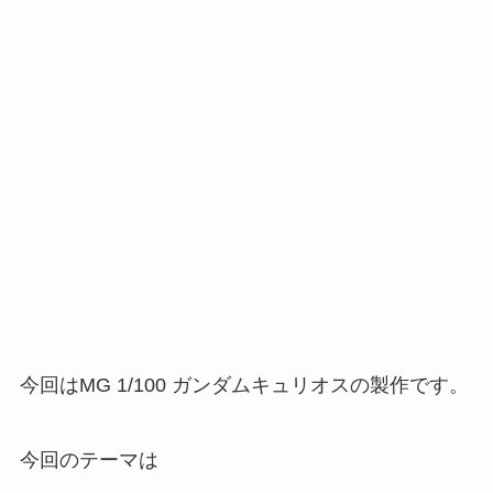
今回はMG 1/100 ガンダムキュリオスの製作です。
今回のテーマは