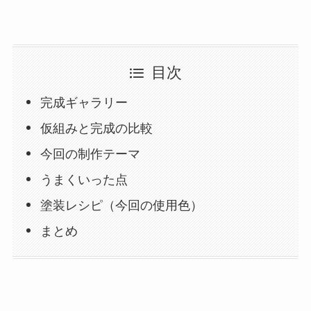
目次
完成ギャラリー
仮組みと完成の比較
今回の制作テーマ
うまくいった点
塗装レシピ（今回の使用色）
まとめ