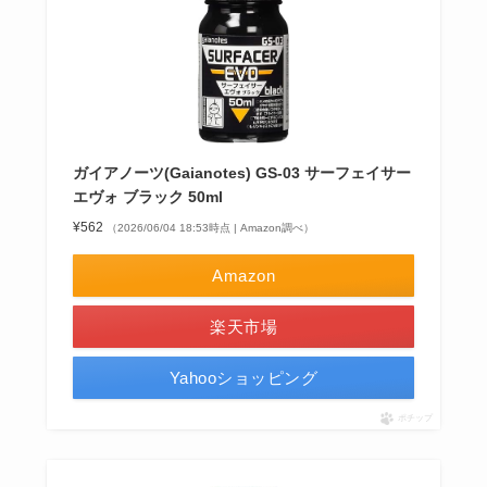
ガイアノーツ(Gaianotes) GS-03 サーフェイサー
エヴォ ブラック 50ml
¥562
（2026/06/04 18:53時点 | Amazon調べ）
Amazon
楽天市場
Yahooショッピング
ポチップ