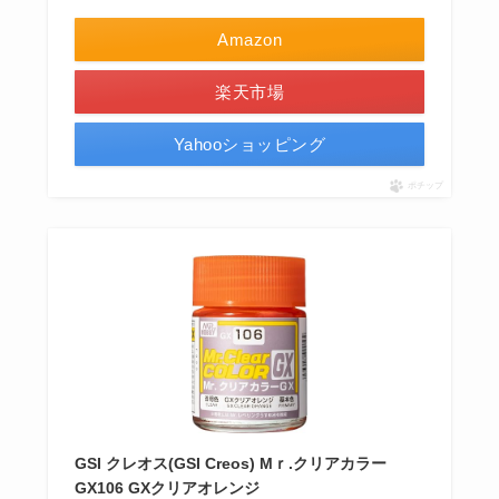
Amazon
楽天市場
Yahooショッピング
ポチップ
GSI クレオス(GSI Creos) Mｒ.クリアカラー
GX106 GXクリアオレンジ