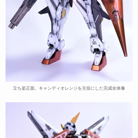
立ち姿正面。キャンディオレンジを主役にした完成全体像