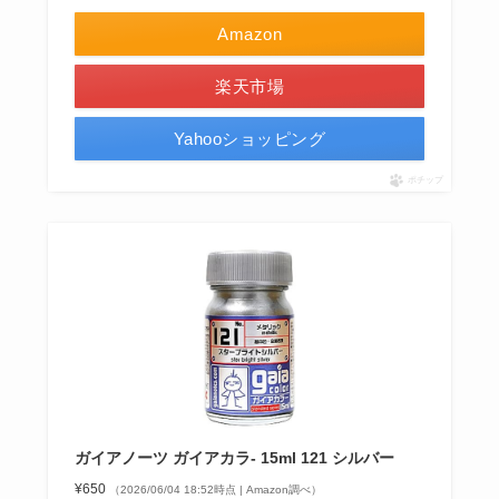
Amazon
楽天市場
Yahooショッピング
ポチップ
ガイアノーツ ガイアカラ- 15ml 121 シルバー
¥650
（2026/06/04 18:52時点 | Amazon調べ）