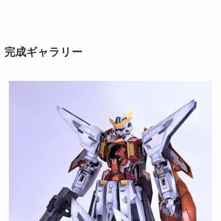
完成ギャラリー