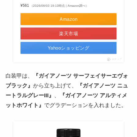
¥561
（2026/06/03 19:13時点 | Amazon調べ）
Amazon
楽天市場
Yahooショッピング
ポチップ
白装甲は、
『ガイアノーツ サーフェイサーエヴォ
ブラック』
から立ち上げて、
『ガイアノーツ ニュ
ートラルグレーIII』
、
『ガイアノーツ アルティメ
ットホワイト』
でグラデーションを入れました。