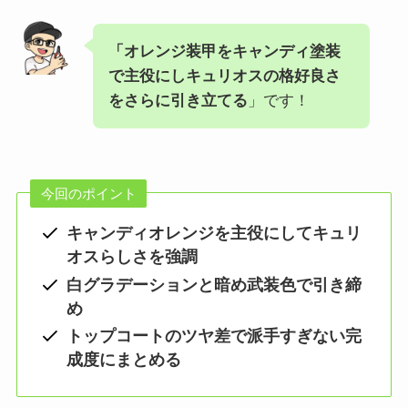
「オレンジ装甲をキャンディ塗装
で主役にしキュリオスの格好良さ
をさらに引き立てる
」です！
今回のポイント
キャンディオレンジを主役にしてキュリ
オスらしさを強調
白グラデーションと暗め武装色で引き締
め
トップコートのツヤ差で派手すぎない完
成度にまとめる