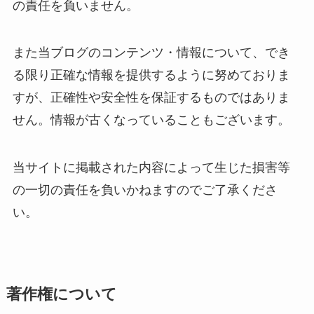
の責任を負いません。
また当ブログのコンテンツ・情報について、でき
る限り正確な情報を提供するように努めておりま
すが、正確性や安全性を保証するものではありま
せん。情報が古くなっていることもございます。
当サイトに掲載された内容によって生じた損害等
の一切の責任を負いかねますのでご了承くださ
い。
著作権について