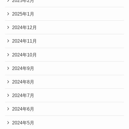
2025年2月
2025年1月
2024年12月
2024年11月
2024年10月
2024年9月
2024年8月
2024年7月
2024年6月
2024年5月