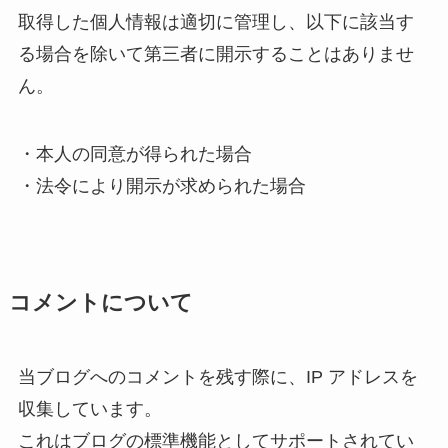
取得した個人情報は適切に管理し、以下に該当す
る場合を除いて第三者に開示することはありませ
ん。
・本人の同意が得られた場合
・法令により開示が求められた場合
コメントについて
当ブログへのコメントを残す際に、IP アドレスを
収集しています。
これはブログの標準機能としてサポートされてい