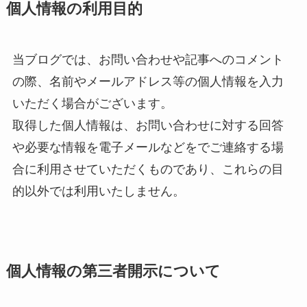
個人情報の利用目的
当ブログでは、お問い合わせや記事へのコメント
の際、名前やメールアドレス等の個人情報を入力
いただく場合がございます。
取得した個人情報は、お問い合わせに対する回答
や必要な情報を電子メールなどをでご連絡する場
合に利用させていただくものであり、これらの目
的以外では利用いたしません。
個人情報の第三者開示について