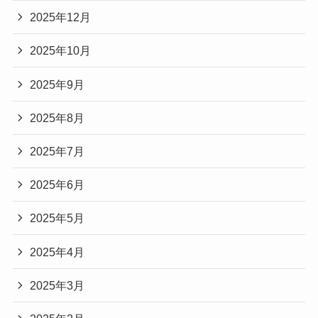
2025年12月
2025年10月
2025年9月
2025年8月
2025年7月
2025年6月
2025年5月
2025年4月
2025年3月