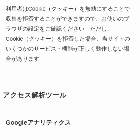
利用者はCookie（クッキー）を無効にすることで
収集を拒否することができますので、お使いのブ
ラウザの設定をご確認ください。ただし、
Cookie（クッキー）を拒否した場合、当サイトの
いくつかのサービス・機能が正しく動作しない場
合があります
アクセス解析ツール
Googleアナリティクス