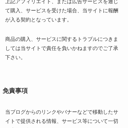
上記アフィリエイト、または広告サービスを通じ
て購入、サービスを受けた場合、当サイトに報酬
が入る契約となっています。
商品の購入、サービスに関するトラブルにつきま
しては当サイトで責任を負いかねますのでご了承
下さい。
免責事項
当ブログからのリンクやバナーなどで移動したサ
イトで提供される情報、サービス等について一切