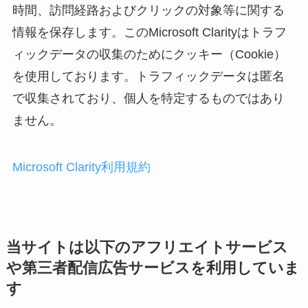
時間、訪問経路およびクリックの対象等に関する
情報を保存します。このMicrosoft Clarityはトラフ
ィックデータの収集のためにクッキー（Cookie）
を使用しております。トラフィックデータは匿名
で収集されており、個人を特定するものではあり
ません。
Microsoft Clarity利用規約
当サイトは以下のアフリエイトサービス
や第三者配信広告サービスを利用していま
す