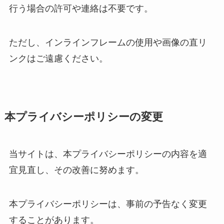
行う場合の許可や連絡は不要です。
ただし、インラインフレームの使用や画像の直リ
ンクはご遠慮ください。
本プライバシーポリシーの変更
当サイトは、本プライバシーポリシーの内容を適
宜見直し、その改善に努めます。
本プライバシーポリシーは、事前の予告なく変更
することがあります。