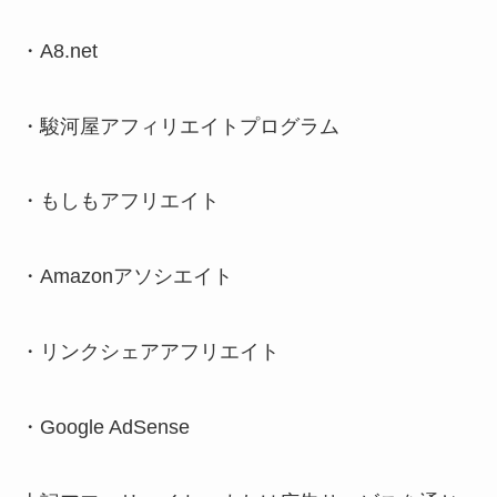
・A8.net
・駿河屋アフィリエイトプログラム
・もしもアフリエイト
・Amazonアソシエイト
・リンクシェアアフリエイト
・Google AdSense