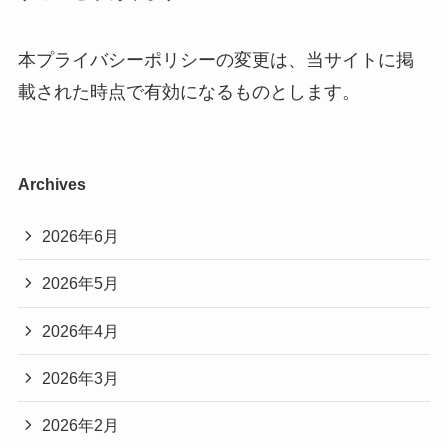
本プライバシーポリシーの変更は、当サイトに掲
載された時点で有効になるものとします。
Archives
2026年6月
2026年5月
2026年4月
2026年3月
2026年2月