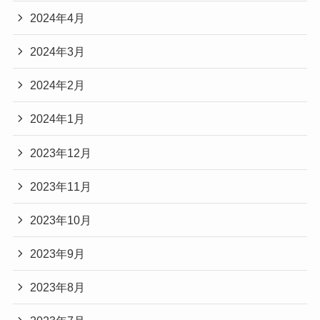
2024年4月
2024年3月
2024年2月
2024年1月
2023年12月
2023年11月
2023年10月
2023年9月
2023年8月