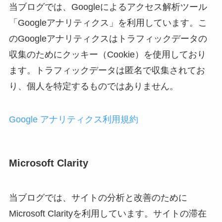
当ブログでは、Googleによるアクセス解析ツール
「Googleアナリティクス」を利用しています。こ
のGoogleアナリティクスはトラフィックデータの
収集のためにクッキー（Cookie）を使用しており
ます。トラフィックデータは匿名で収集されてお
り、個人を特定するものではありません。
Google アナリティクス利用規約
Microsoft Clarity
当ブログでは、サイトの分析と改善のために
Microsoft Clarityを利用しています。サイトの滞在