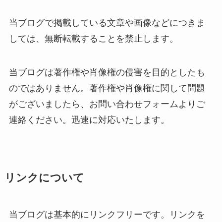
当ブログで掲載している文章や画像などにつきま
しては、無断転載することを禁止します。
当ブログは著作権や肖像権の侵害を目的としたも
のではありません。著作権や肖像権に関して問題
がございましたら、お問い合わせフォームよりご
連絡ください。迅速に対応いたします。
リンクについて
当ブログは基本的にリンクフリーです。リンクを