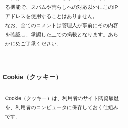
る機能で、スパムや荒らしへの対応以外にこのIP
アドレスを使用することはありません。
なお、全てのコメントは管理人が事前にその内容
を確認し、承認した上での掲載となります。あら
かじめご了承ください。
Cookie（クッキー）
Cookie（クッキー）は、利用者のサイト閲覧履歴
を、利用者のコンピュータに保存しておく仕組み
です。