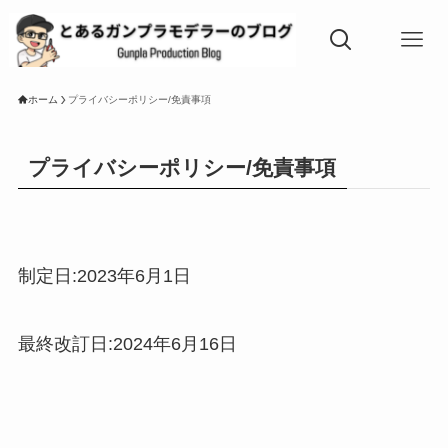
ホーム
プライバシーポリシー/免責事項
プライバシーポリシー/免責事項
制定日:2023年6月1日
最終改訂日:2024年6月16日