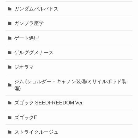
ガンダムバルバトス
ガンプラ座学
ゲート処理
ゲルググメナース
ジオラマ
ジム (ショルダー・キャノン装備/ミサイルポッド装
備)
ズゴック SEEDFREEDOM Ver.
ズゴックE
ストライクルージュ