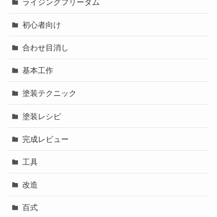
ライジングフリーダム
初心者向け
合わせ目消し
基本工作
塗装テクニック
塗装レシピ
完成レビュー
工具
改造
百式