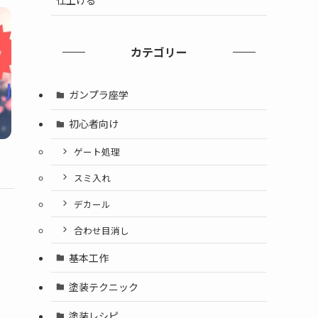
仕上げる
カテゴリー
ガンプラ座学
初心者向け
ゲート処理
スミ入れ
デカール
合わせ目消し
基本工作
塗装テクニック
塗装レシピ