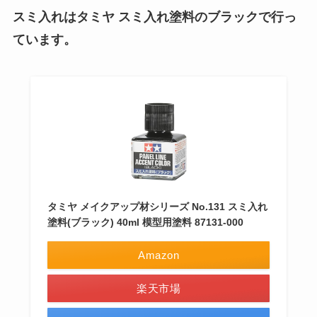
スミ入れはタミヤ スミ入れ塗料のブラックで行っ
ています。
タミヤ メイクアップ材シリーズ No.131 スミ入れ
塗料(ブラック) 40ml 模型用塗料 87131-000
Amazon
楽天市場