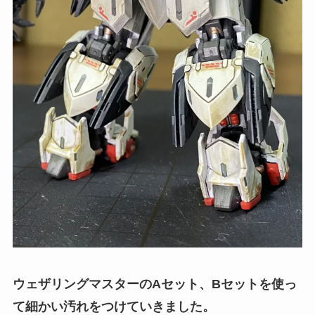
ウェザリングマスターのAセット、Bセットを使っ
て細かい汚れをつけていきました。