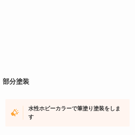
部分塗装
水性ホビーカラーで筆塗り塗装をしま
す