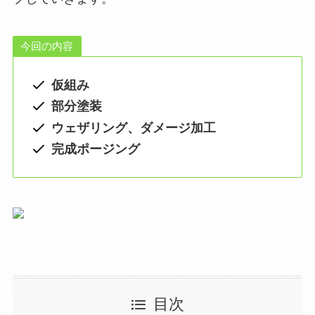
今回の内容
仮組み
部分塗装
ウェザリング、ダメージ加工
完成ポージング
目次