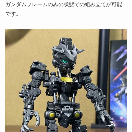
ガンダムフレームのみの状態での組み立てが可能
です。