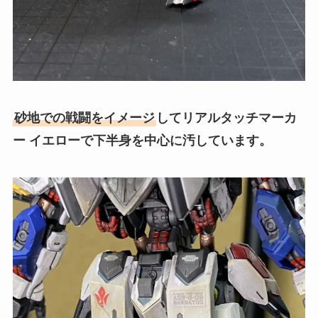
砂地での戦闘をイメージ
してリアルタッチマーカ
ー イエローで下半身を中心に汚しています。