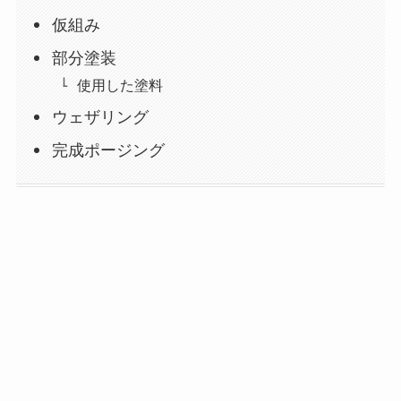
仮組み
部分塗装
使用した塗料
ウェザリング
完成ポージング