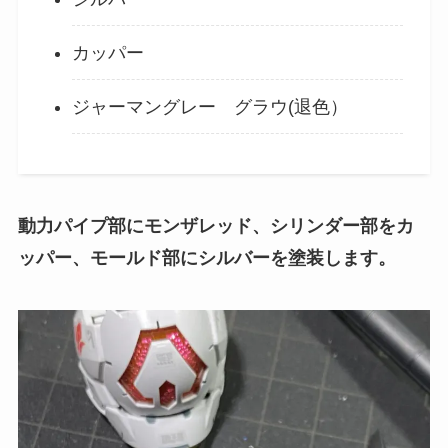
カッパー
ジャーマングレー グラウ(退色）
動力パイプ部にモンザレッド、シリンダー部をカ
ッパー、モールド部にシルバーを塗装します。