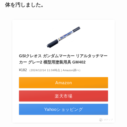
体を汚しました。
GSIクレオス ガンダムマーカー リアルタッチマー
カー グレー2 模型用塗装用具 GM402
¥182
（2024/12/14 11:04時点 | Amazon調べ）
Amazon
楽天市場
Yahooショッピング
ポチップ