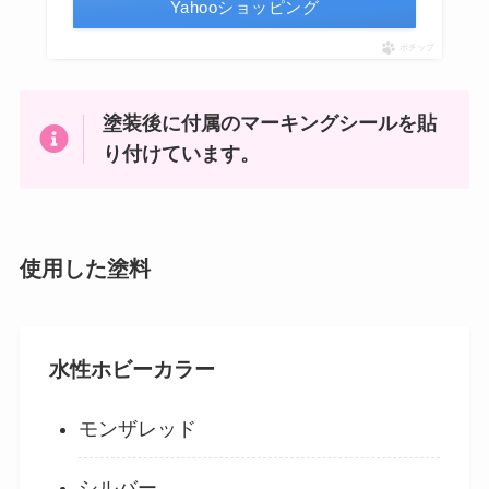
Yahooショッピング
ポチップ
塗装後に付属のマーキングシールを貼
り付けています。
使用した塗料
水性ホビーカラー
モンザレッド
シルバー