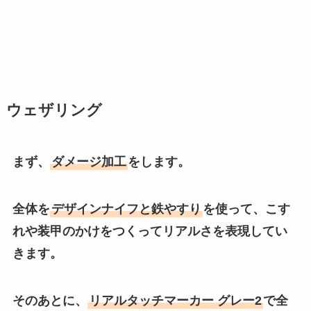
ウェザリング
まず、
ダメージ加工
をします。
全体を
デザインナイフと鉄やすり
を使って、こす
れや装甲のかけをつくってリアルさを表現してい
きます。
そのあとに、
リアルタッチマーカー グレー2
で全