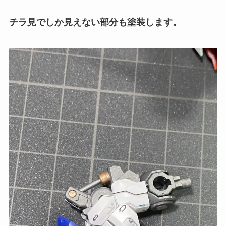
チラ見でしか見えない部分も塗装します。