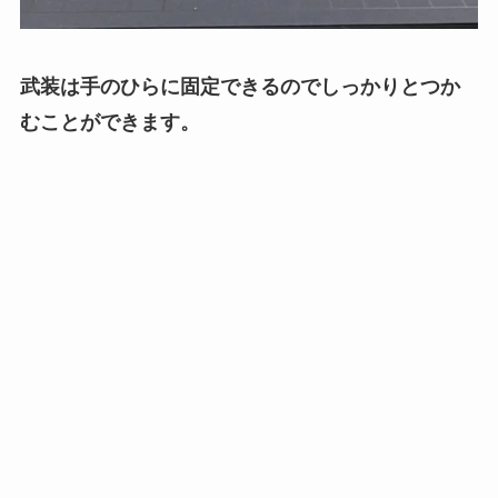
武装は手のひらに固定できるのでしっかりとつか
むことができます。