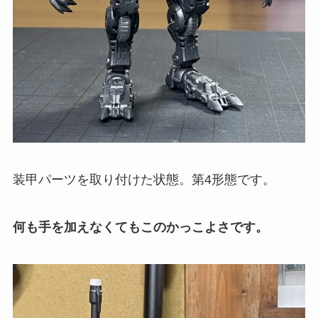
装甲パーツを取り付けた状態。第4形態です。
何も手を加えなくてもこのかっこよさです。