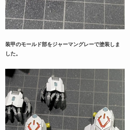
装甲のモールド部をジャーマングレーで塗装しま
した。