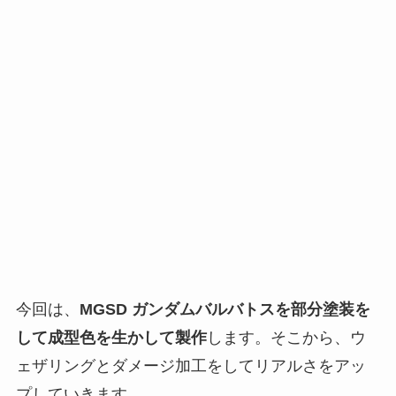
今回は、
MGSD ガンダムバルバトスを部分塗装を
して成型色を生かして製作
します。そこから、ウ
ェザリングとダメージ加工をしてリアルさをアッ
プしていきます。