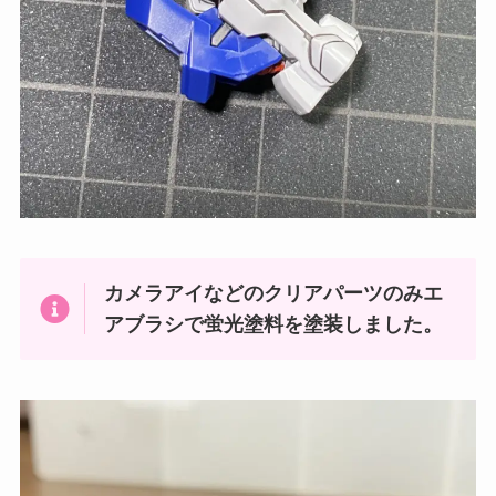
カメラアイなどのクリアパーツのみエ
アブラシで蛍光塗料を塗装しました。