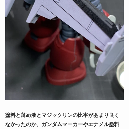
塗料と薄め液とマジックリンの比率があまり良く
なかったのか、ガンダムマーカーやエナメル塗料