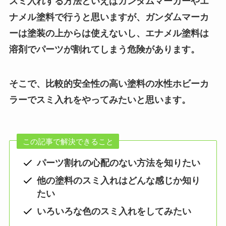
スミ入れする方法といえばガンダムマーカーやエ
ナメル塗料で行うと思いますが、ガンダムマーカ
ーは塗装の上からは使えないし、エナメル塗料は
溶剤でパーツが割れてしまう危険があります。
そこで、比較的安全性の高い塗料の水性ホビーカ
ラーでスミ入れをやってみたいと思います。
この記事で解決できること
パーツ割れの心配のない方法を知りたい
他の塗料のスミ入れはどんな感じか知り
たい
いろいろな色のスミ入れをしてみたい