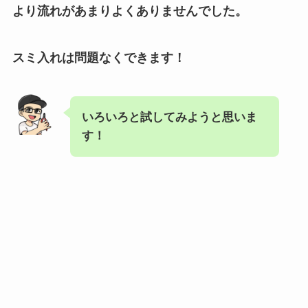
より流れがあまりよくありませんでした。
スミ入れは問題なくできます！
いろいろと試してみようと思いま
す！