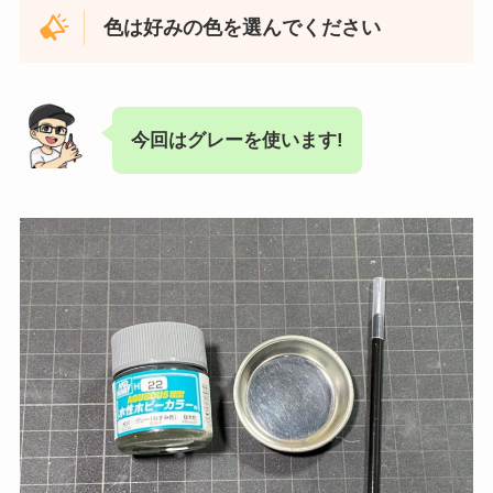
色は好みの色を選んでください
今回はグレーを使います!