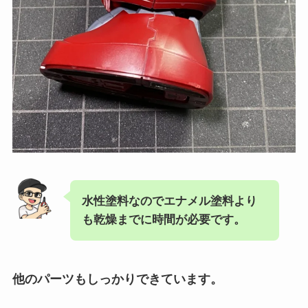
水性塗料なのでエナメル塗料より
も乾燥までに時間が必要です。
他のパーツもしっかりできています。