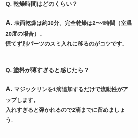
Q. 乾燥時間はどのくらい？
A.
表面乾燥は約30分、完全乾燥は2〜4時間（室温
20度の場合）。
慌てず別パーツのスミ入れに移るのがコツです。
Q. 塗料が薄すぎると感じたら？
A.
マジックリンを1滴追加するだけで流動性がア
ップします。
入れすぎると弾かれるので2滴までに留めましょ
う。