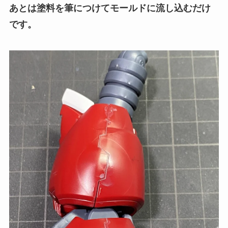
あとは塗料を筆につけてモールドに流し込むだけ
です。