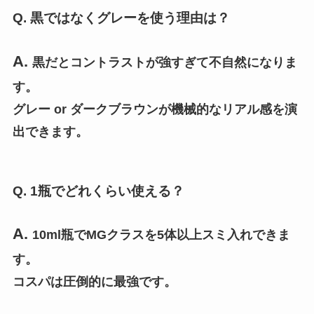
Q. 黒ではなくグレーを使う理由は？
A.
黒だとコントラストが強すぎて不自然になりま
す。
グレー or ダークブラウンが機械的なリアル感を演
出できます。
Q. 1瓶でどれくらい使える？
A.
10ml瓶でMGクラスを5体以上スミ入れできま
す。
コスパは圧倒的に最強です。