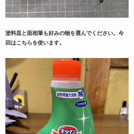
塗料皿と面相筆も好みの物を選んでください。今
回はこちらを使います。