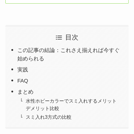
目次
この記事の結論：これさえ揃えれば今すぐ
始められる
実践
FAQ
まとめ
水性ホビーカラーでスミ入れするメリット
デメリット比較
スミ入れ3方式の比較