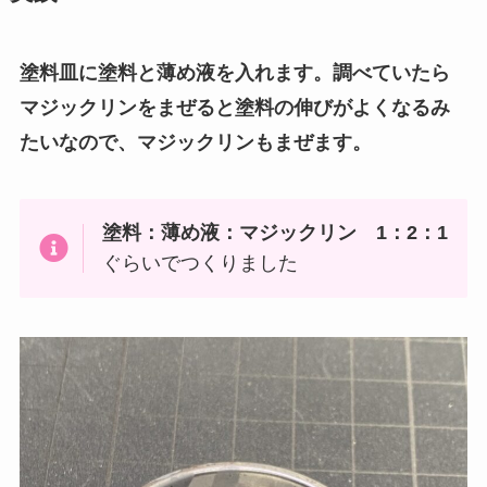
塗料皿に塗料と薄め液を入れます。調べていたら
マジックリンをまぜると塗料の伸びがよくなるみ
たいなので、マジックリンもまぜます。
塗料：薄め液：マジックリン 1：2：1
ぐらいでつくりました