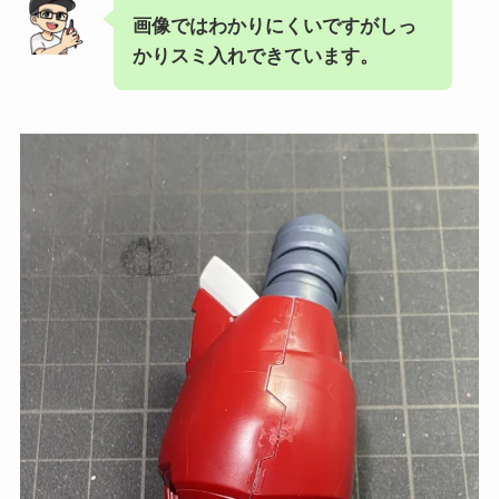
画像ではわかりにくいですがしっ
かりスミ入れできています。