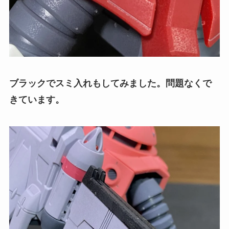
ブラックでスミ入れもしてみました。問題なくで
きています。