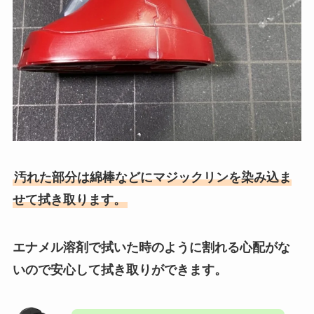
汚れた部分は綿棒などにマジックリンを染み込ま
せて拭き取ります。
エナメル溶剤で拭いた時のように割れる心配がな
いので安心して拭き取りができます。