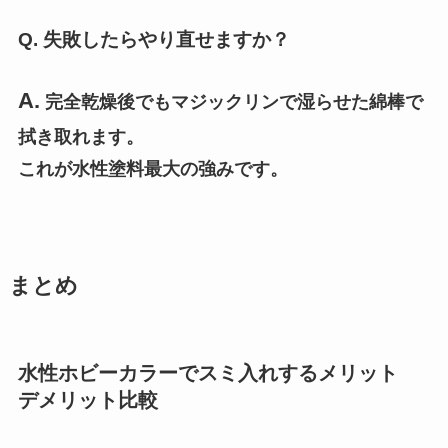
Q. 失敗したらやり直せますか？
A.
完全乾燥後でもマジックリンで湿らせた綿棒で
拭き取れます。
これが水性塗料最大の強みです。
まとめ
水性ホビーカラーでスミ入れするメリット
デメリット比較