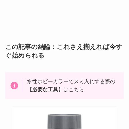
この記事の結論：これさえ揃えれば今す
ぐ始められる
水性ホビーカラーでスミ入れする際の
【必要な工具
】はこちら