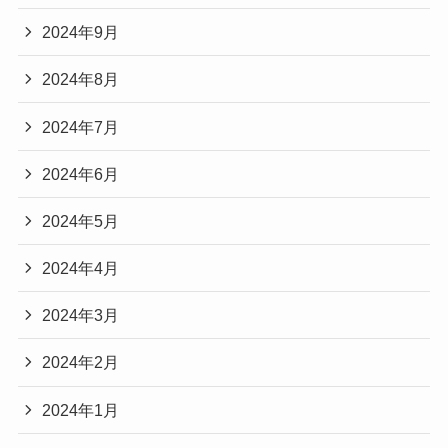
2024年9月
2024年8月
2024年7月
2024年6月
2024年5月
2024年4月
2024年3月
2024年2月
2024年1月