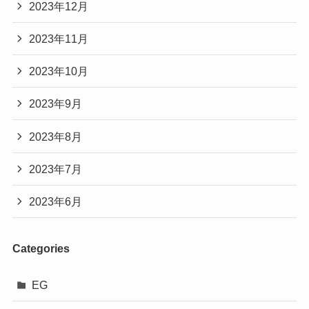
2023年12月
2023年11月
2023年10月
2023年9月
2023年8月
2023年7月
2023年6月
Categories
EG