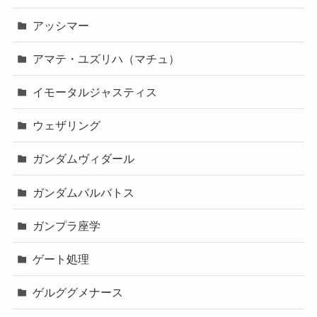
アッシマー
アマテ・ユズリハ（マチュ）
イモータルジャスティス
ウェザリング
ガンダムヴィダール
ガンダムバルバトス
ガンプラ座学
ゲート処理
ゲルググメナース