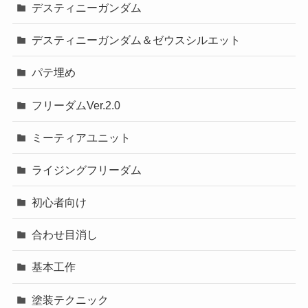
デスティニーガンダム
デスティニーガンダム＆ゼウスシルエット
パテ埋め
フリーダムVer.2.0
ミーティアユニット
ライジングフリーダム
初心者向け
合わせ目消し
基本工作
塗装テクニック