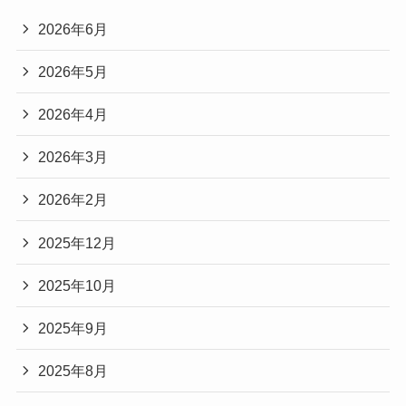
2026年6月
2026年5月
2026年4月
2026年3月
2026年2月
2025年12月
2025年10月
2025年9月
2025年8月