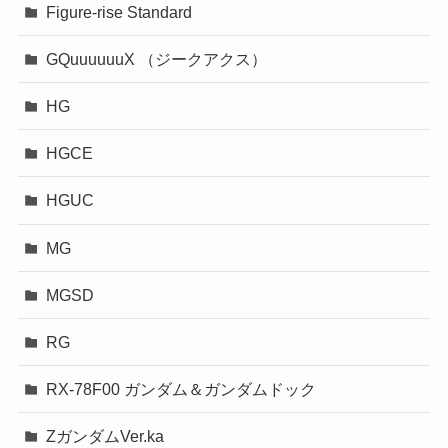
Figure-rise Standard
GQuuuuuuX （ジークアクス）
HG
HGCE
HGUC
MG
MGSD
RG
RX-78F00 ガンダム＆ガンダムドック
ZガンダムVer.ka