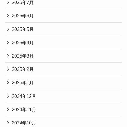
2025年7月
2025年6月
2025年5月
2025年4月
2025年3月
2025年2月
2025年1月
2024年12月
2024年11月
2024年10月