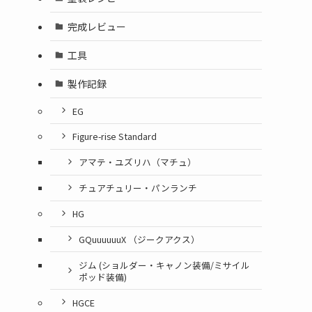
完成レビュー
工具
製作記録
EG
Figure-rise Standard
アマテ・ユズリハ（マチュ）
チュアチュリー・パンランチ
HG
GQuuuuuuX （ジークアクス）
ジム (ショルダー・キャノン装備/ミサイル
ポッド装備)
HGCE