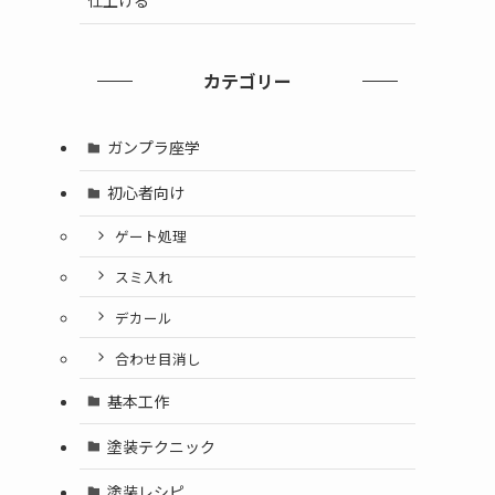
仕上げる
カテゴリー
ガンプラ座学
初心者向け
ゲート処理
スミ入れ
デカール
合わせ目消し
基本工作
塗装テクニック
塗装レシピ