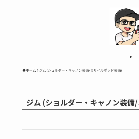
ホーム
ジム (ショルダー・キャノン装備/ミサイルポッド装備)
ジム (ショルダー・キャノン装備